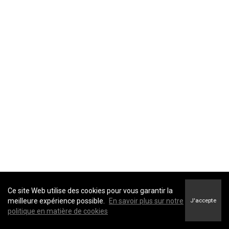
Ce site Web utilise des cookies pour vous garantir la
meilleure expérience possible.
En savoir plus sur notre
J'accepte
politique en matière de cookies